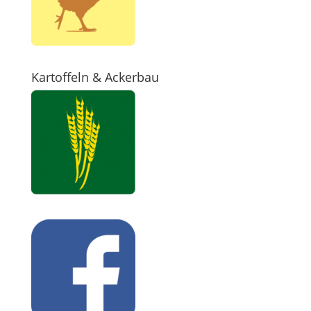
Kartoffeln & Ackerbau