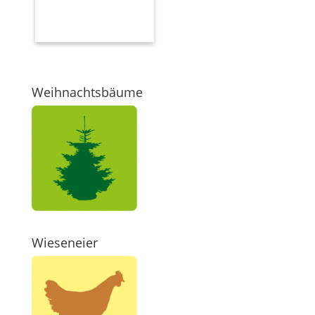
Weihnachtsbäume
Wieseneier