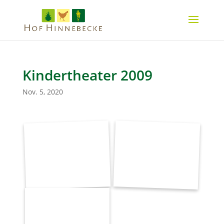
Kindertheater 2009
Nov. 5, 2020