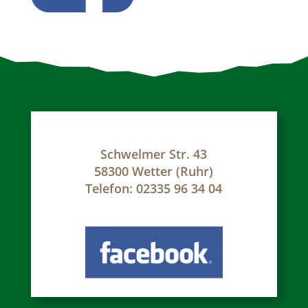
Schwelmer Str. 43
58300 Wetter (Ruhr)
Telefon: 02335 96 34 04