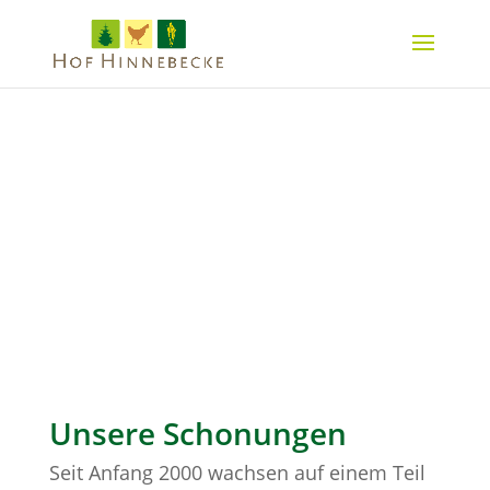
Unsere Schonungen
Seit Anfang 2000 wachsen auf einem Teil