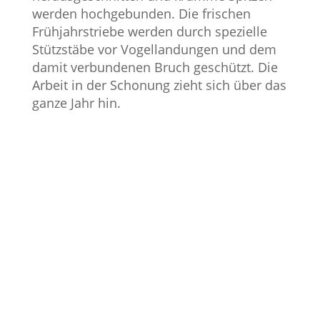
werden hochgebunden. Die frischen
Frühjahrstriebe werden durch spezielle
Stützstäbe vor Vogellandungen und dem
damit verbundenen Bruch geschützt. Die
Arbeit in der Schonung zieht sich über das
ganze Jahr hin.