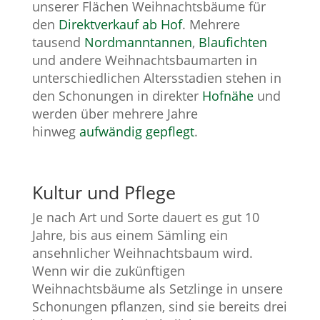
unserer Flächen Weihnachtsbäume für
den
Direktverkauf ab Hof
. Mehrere
tausend
Nordmanntannen
,
Blaufichten
und andere Weihnachtsbaumarten in
unterschiedlichen Altersstadien stehen in
den Schonungen in direkter
Hofnähe
und
werden über mehrere Jahre
hinweg
aufwändig gepflegt
.
Kultur und Pflege
Je nach Art und Sorte dauert es gut 10
Jahre, bis aus einem Sämling ein
ansehnlicher Weihnachtsbaum wird.
Wenn wir die zukünftigen
Weihnachtsbäume als Setzlinge in unsere
Schonungen pflanzen, sind sie bereits drei