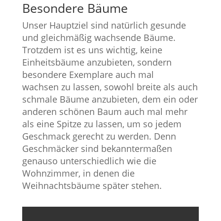
Besondere Bäume
Unser Hauptziel sind natürlich gesunde
und gleichmäßig wachsende Bäume.
Trotzdem ist es uns wichtig, keine
Einheitsbäume anzubieten, sondern
besondere Exemplare auch mal
wachsen zu lassen, sowohl breite als auch
schmale Bäume anzubieten, dem ein oder
anderen schönen Baum auch mal mehr
als eine Spitze zu lassen, um so jedem
Geschmack gerecht zu werden. Denn
Geschmäcker sind bekanntermaßen
genauso unterschiedlich wie die
Wohnzimmer, in denen die
Weihnachtsbäume später stehen.