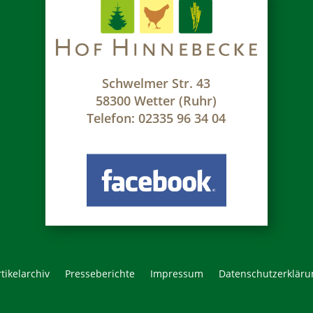
Schwelmer Str. 43
58300 Wetter (Ruhr)
Telefon: 02335 96 34 04
tikelarchiv
Presseberichte
Impressum
Datenschutzerkläru