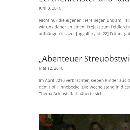
Juni 3, 2010
Nicht nur die eigenen Tiere liegen uns am Her
wir uns daher an einem Projekt zum Feldlerch
aufhängen lassen. [nggallery id=28] Früher gab
„Abenteuer Streuobstwi
Mai 12, 2010
Im April 2010 verbrachten sieben Kinder aus d
dem Hof Hinnebecke. Die Woche stand in diese
Thema Artenvielfalt näherte sich...